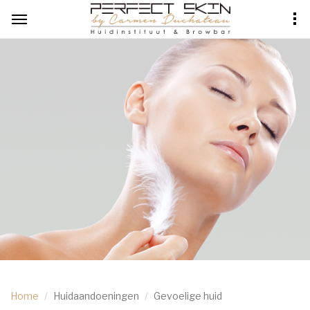
Home
Huidaandoeningen
Gevoelige huid