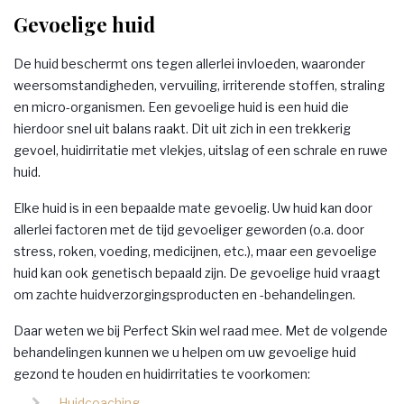
Gevoelige huid
De huid beschermt ons tegen allerlei invloeden, waaronder
weersomstandigheden, vervuiling, irriterende stoffen, straling
en micro-organismen. Een gevoelige huid is een huid die
hierdoor snel uit balans raakt. Dit uit zich in een trekkerig
gevoel, huidirritatie met vlekjes, uitslag of een schrale en ruwe
huid.
Elke huid is in een bepaalde mate gevoelig. Uw huid kan door
allerlei factoren met de tijd gevoeliger geworden (o.a. door
stress, roken, voeding, medicijnen, etc.), maar een gevoelige
huid kan ook genetisch bepaald zijn. De gevoelige huid vraagt
om zachte huidverzorgingsproducten en -behandelingen.
Daar weten we bij Perfect Skin wel raad mee. Met de volgende
behandelingen kunnen we u helpen om uw gevoelige huid
gezond te houden en huidirritaties te voorkomen:
Huidcoaching