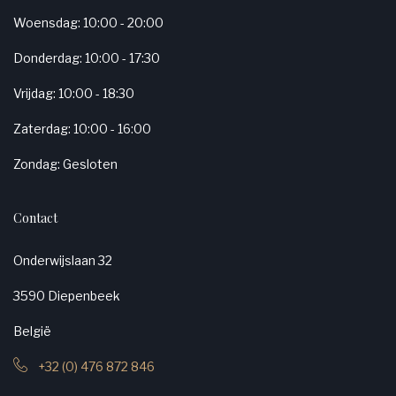
Woensdag: 10:00 - 20:00
Donderdag: 10:00 - 17:30
Vrijdag: 10:00 - 18:30
Zaterdag: 10:00 - 16:00
Zondag: Gesloten
Contact
Onderwijslaan 32
3590 Diepenbeek
België
+32 (0) 476 872 846